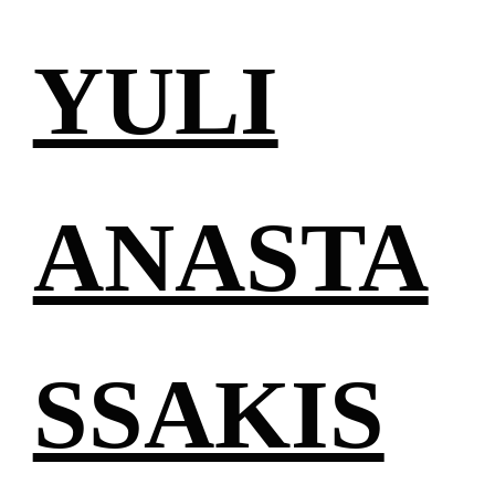
YULI
ANASTA
SSAKIS