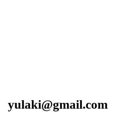
yulaki@gmail.com